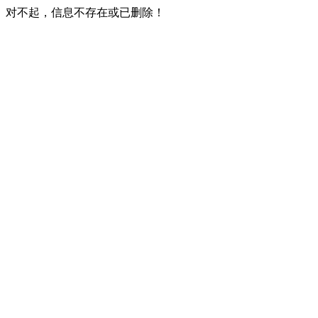
对不起，信息不存在或已删除！